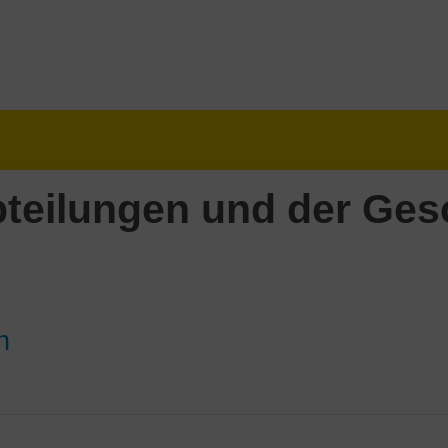
teilungen und der Gesc
n