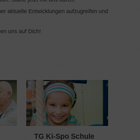
er aktuelle Entwicklungen aufzugreifen und
en uns auf Dich!
TG Ki-Spo Schule