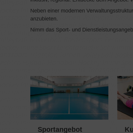
Neben einer modernen Verwaltungsstruktur 
anzubieten.
Nimm das Sport- und Dienstleistungsangebo
Sportangebot
Ku