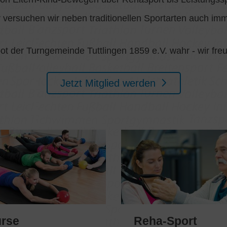
versuchen wir neben traditionellen Sportarten auch imm
t der Turngemeinde Tuttlingen 1859 e.V. wahr - wir freu
Jetzt Mitglied werden
rse
Reha-Sport