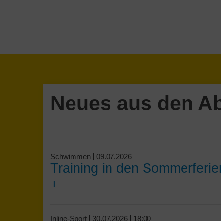
Neues aus den Ab
Schwimmen
09.07.2026
Training in den Sommerferie
+
Inline-Sport
30.07.2026
18:00