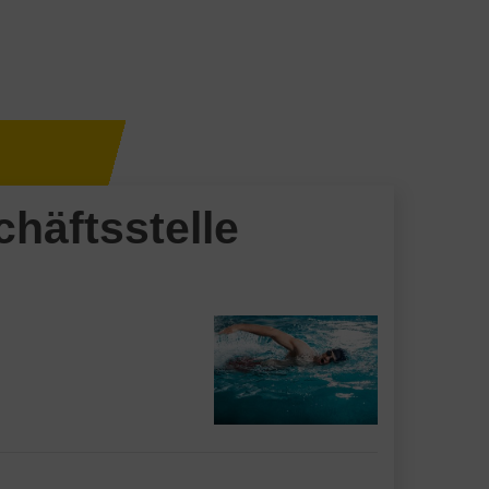
häftsstelle