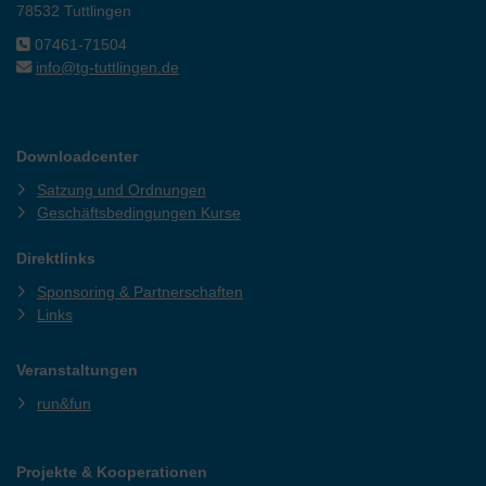
78532 Tuttlingen
07461-71504
info@tg-tuttlingen.de
Downloadcenter
Satzung und Ordnungen
Geschäftsbedingungen Kurse
Direktlinks
Sponsoring & Partnerschaften
Links
Veranstaltungen
run&fun
Projekte & Kooperationen