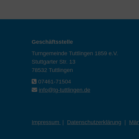
Geschäftsstelle
Turngemeinde Tuttlingen 1859 e.V.
Stuttgarter Str. 13
78532 Tuttlingen
07461-71504
info@tg-tuttlingen.de
Impressum
|
Datenschutzerklärung
|
Män