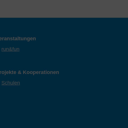
eranstaltungen
run&fun
rojekte & Kooperationen
Schulen