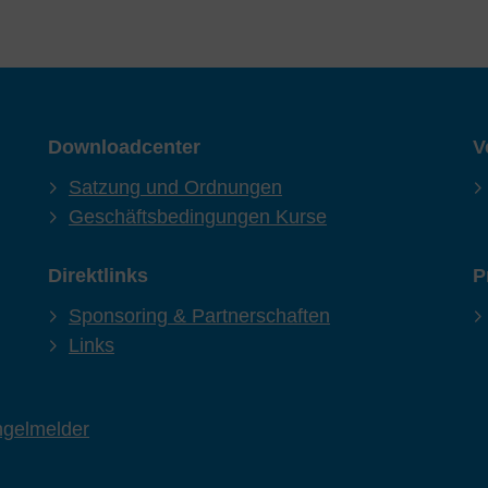
Downloadcenter
V
Satzung und Ordnungen
Geschäftsbedingungen Kurse
Direktlinks
P
Sponsoring & Partnerschaften
Links
gelmelder