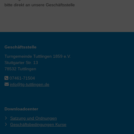
bitte direkt an unsere Geschäftsstelle
Geschäftsstelle
Turngemeinde Tuttlingen 1859 e.V.
Stuttgarter Str. 13
78532 Tuttlingen
07461-71504
info@tg-tuttlingen.de
Downloadcenter
Satzung und Ordnungen
Geschäftsbedingungen Kurse