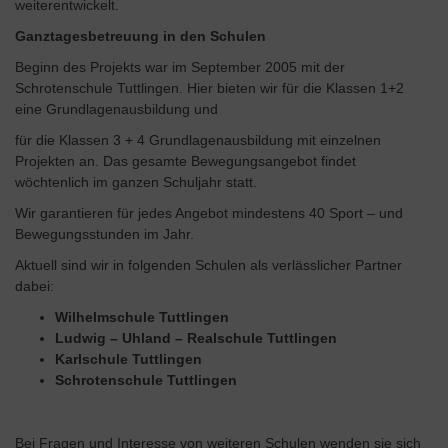
weiterentwickelt.
Ganztagesbetreuung in den Schulen
Beginn des Projekts war im September 2005 mit der
Schrotenschule Tuttlingen. Hier bieten wir für die Klassen 1+2
eine Grundlagenausbildung und
für die Klassen 3 + 4 Grundlagenausbildung mit einzelnen
Projekten an. Das gesamte Bewegungsangebot findet
wöchtenlich im ganzen Schuljahr statt.
Wir garantieren für jedes Angebot mindestens 40 Sport – und
Bewegungsstunden im Jahr.
Aktuell sind wir in folgenden Schulen als verlässlicher Partner
dabei:
Wilhelmschule Tuttlingen
Ludwig – Uhland – Realschule Tuttlingen
Karlschule Tuttlingen
Schrotenschule Tuttlingen
Bei Fragen und Interesse von weiteren Schulen wenden sie sich