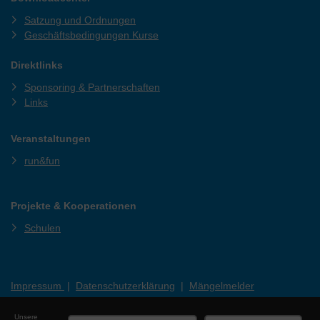
Satzung und Ordnungen
Geschäftsbedingungen Kurse
Direktlinks
Sponsoring & Partnerschaften
Links
Veranstaltungen
run&fun
Projekte & Kooperationen
Schulen
Impressum
|
Datenschutzerklärung
|
Mängelmelder
Unsere