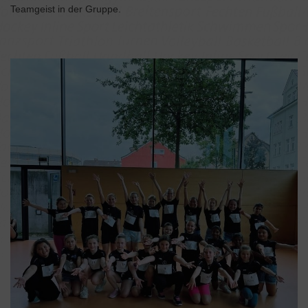
Teamgeist in der Gruppe.