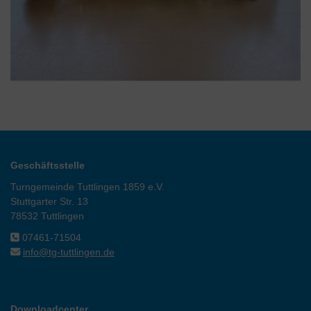
Geschäftsstelle
Turngemeinde Tuttlingen 1859 e.V.
Stuttgarter Str. 13
78532 Tuttlingen
07461-71504
info@tg-tuttlingen.de
Downloadcenter