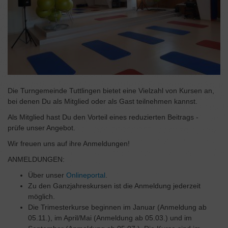
Die Turngemeinde Tuttlingen bietet eine Vielzahl von Kursen an,
bei denen Du als Mitglied oder als Gast teilnehmen kannst.
Als Mitglied hast Du den Vorteil eines reduzierten Beitrags -
prüfe unser Angebot.
Wir freuen uns auf ihre Anmeldungen!
ANMELDUNGEN:
Über unser
Onlineportal
.
Zu den Ganzjahreskursen ist die Anmeldung jederzeit
möglich.
Die Trimesterkurse beginnen im Januar (Anmeldung ab
05.11.), im April/Mai (Anmeldung ab 05.03.) und im