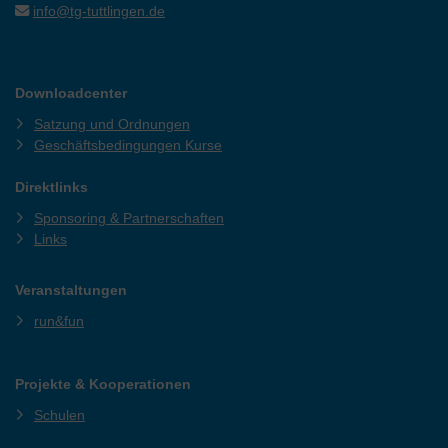
info@tg-tuttlingen.de
Downloadcenter
Satzung und Ordnungen
Geschäftsbedingungen Kurse
Direktlinks
Sponsoring & Partnerschaften
Links
Veranstaltungen
run&fun
Projekte & Kooperationen
Schulen