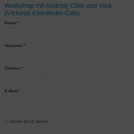
Workshop mit Andrzej Cibis und Vica
(Victoria) Kleinfelder-Cibis
Name:
*
Vorname:
*
Telefon:
*
E-Mail:
*
Kinder (6-12 Jahre)