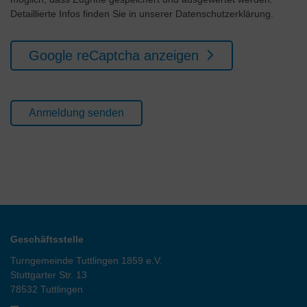
Detaillierte Infos finden Sie in unserer Datenschutzerklärung.
Google reCaptcha anzeigen
Geschäftsstelle
Turngemeinde Tuttlingen 1859 e.V.
Stuttgarter Str. 13
78532 Tuttlingen