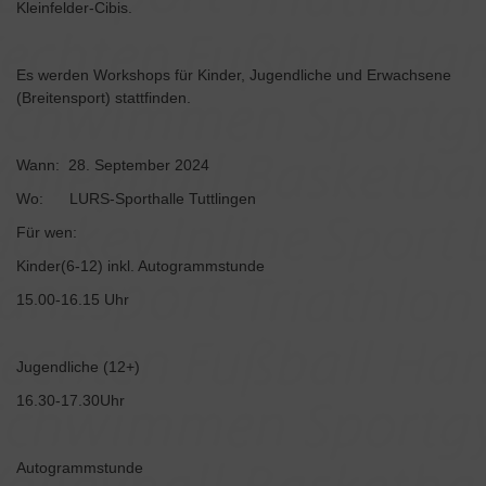
Kleinfelder-Cibis.
Es werden Workshops für Kinder, Jugendliche und Erwachsene
(Breitensport) stattfinden.
Wann: 28. September 2024
Wo: LURS-Sporthalle Tuttlingen
Für wen:
Kinder(6-12) inkl. Autogrammstunde
15.00-16.15 Uhr
Jugendliche (12+)
16.30-17.30Uhr
Autogrammstunde