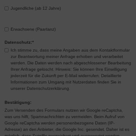
Jugendliche (ab 12 Jahre)
Erwachsene (Paartanz)
Datenschutz:
*
Ich stimme zu, dass meine Angaben aus dem Kontaktformular
zur Beantwortung meiner Anfrage erhoben und verarbeitet
werden. Die Daten werden nach abgeschlossener Bearbeitung
Ihrer Anfrage gelöscht. Hinweis: Sie können Ihre Einwilligung
jederzeit für die Zukunft per E-Mail widerrufen. Detaillierte
Informationen zum Umgang mit Nutzerdaten finden Sie in
unserer Datenschutzerklärung.
Bestätigung:
Zum Versenden des Formulars nutzen wir Google reCaptcha,
was uns hilft, Spamnachrichten zu vermeiden. Beim Aufruf von
Google reCaptcha werden personenbezogene Daten (IP-
Adresse) an den Anbieter, die Google Inc. gesendet. Daher ist es
möglich, dass Zugriffe gespeichert und ausgewertet werden.