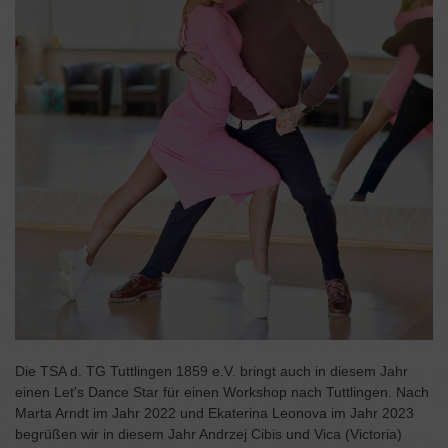
Die TSA d. TG Tuttlingen 1859 e.V. bringt auch in diesem Jahr
einen Let's Dance Star für einen Workshop nach Tuttlingen. Nach
Marta Arndt im Jahr 2022 und Ekaterina Leonova im Jahr 2023
begrüßen wir in diesem Jahr Andrzej Cibis und Vica (Victoria)