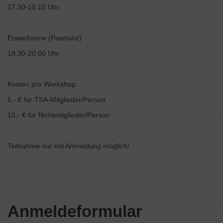
17.30-18.15 Uhr
Erwachsene (Paartanz)
18.30-20.00 Uhr
Kosten pro Workshop:
5,- € für TSA-Mitglieder/Person
10,- € für Nichtmitglieder/Person
Teilnahme nur mit Anmeldung möglich!
Anmeldeformular