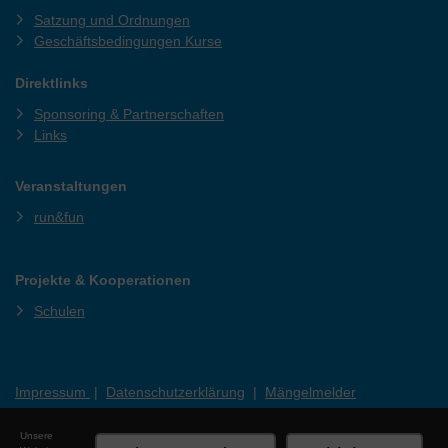
Satzung und Ordnungen
Geschäftsbedingungen Kurse
Direktlinks
Sponsoring & Partnerschaften
Links
Veranstaltungen
run&fun
Projekte & Kooperationen
Schulen
Impressum
|
Datenschutzerklärung
|
Mängelmelder
Unsere