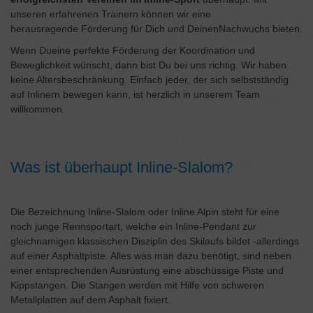
unseren erfahrenen Trainern können wir eine
herausragende Förderung für Dich und DeinenNachwuchs bieten.
Wenn Dueine perfekte Förderung der Koordination und
Beweglichkeit wünscht, dann bist Du bei uns richtig. Wir haben
keine Altersbeschränkung. Einfach jeder, der sich selbstständig
auf Inlinern bewegen kann, ist herzlich in unserem Team
willkommen.
Was ist überhaupt Inline-Slalom?
Die Bezeichnung Inline-Slalom oder Inline Alpin steht für eine
noch junge Rennsportart, welche ein Inline-Pendant zur
gleichnamigen klassischen Disziplin des Skilaufs bildet -allerdings
auf einer Asphaltpiste. Alles was man dazu benötigt, sind neben
einer entsprechenden Ausrüstung eine abschüssige Piste und
Kippstangen. Die Stangen werden mit Hilfe von schweren
Metallplatten auf dem Asphalt fixiert.