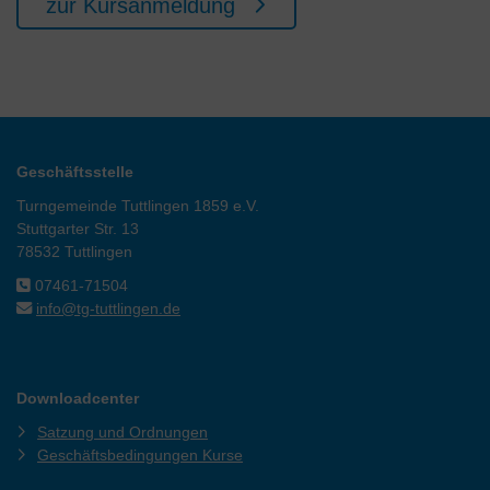
zur Kursanmeldung
Geschäftsstelle
Turngemeinde Tuttlingen 1859 e.V.
Stuttgarter Str. 13
78532 Tuttlingen
07461-71504
info@tg-tuttlingen.de
Downloadcenter
Satzung und Ordnungen
Geschäftsbedingungen Kurse