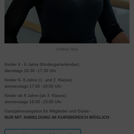
Cristina Tirca
Kinder 4 - 6 Jahre (Kindergartenkinder):
dienstags 16:30 -17:30 Uhr
Kinder 6- 8 Jahre (1. und 2. Klasse):
donnerstags 17:00 -18:00 Uhr
Kinder ab 8 Jahre (ab 3. Klasse):
donnerstags 18:00 -19:00 Uhr
Ganzjahresangebot für Mitglieder und Gäste -
NUR MIT ANMELDUNG IM KURSBEREICH MÖGLICH