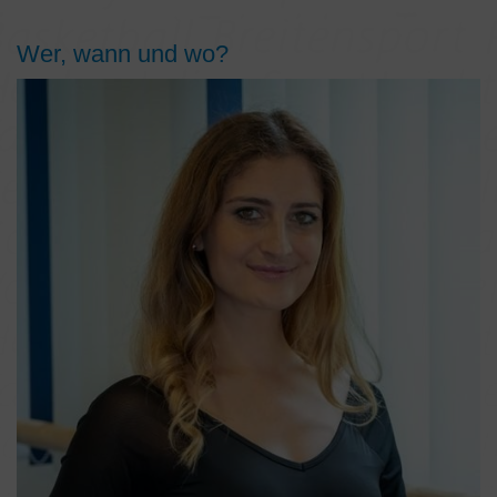
Wer, wann und wo?