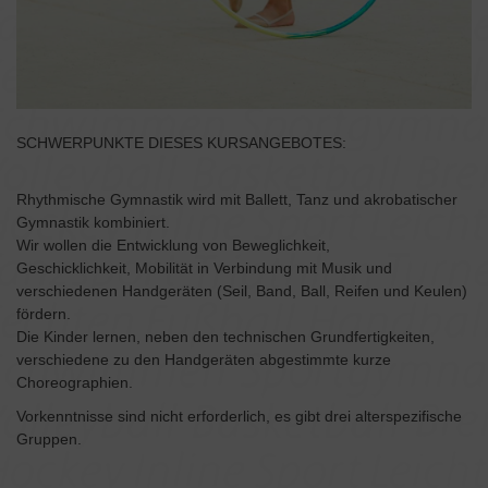
SCHWERPUNKTE DIESES KURSANGEBOTES:
Rhythmische Gymnastik wird mit Ballett, Tanz und akrobatischer
Gymnastik kombiniert.
Wir wollen die Entwicklung von Beweglichkeit,
Geschicklichkeit, Mobilität in Verbindung mit Musik und
verschiedenen Handgeräten (Seil, Band, Ball, Reifen und Keulen)
fördern.
Die Kinder lernen, neben den technischen Grundfertigkeiten,
verschiedene zu den Handgeräten abgestimmte kurze
Choreographien.
Vorkenntnisse sind nicht erforderlich, es gibt drei alterspezifische
Gruppen.