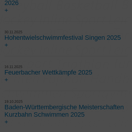
2026
+
30.11.2025
Hohentwielschwimmfestival Singen 2025
+
16.11.2025
Feuerbacher Wettkämpfe 2025
+
19.10.2025
Baden-Württembergische Meisterschaften
Kurzbahn Schwimmen 2025
+