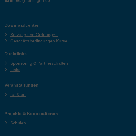
info@tg-tuttlingen.de
Downloadcenter
Satzung und Ordnungen
Geschäftsbedingungen Kurse
Direktlinks
Sponsoring & Partnerschaften
Links
Veranstaltungen
run&fun
Projekte & Kooperationen
Schulen