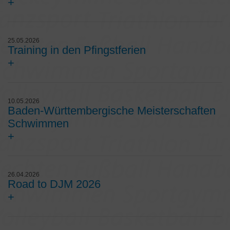
+
25.05.2026
Training in den Pfingstferien
+
10.05.2026
Baden-Württembergische Meisterschaften
Schwimmen
+
26.04.2026
Road to DJM 2026
+