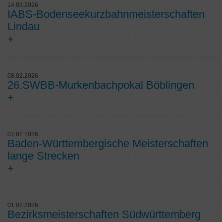
14.03.2026
IABS-Bodenseekurzbahnmeisterschaften
Lindau
+
08.02.2026
26.SWBB-Murkenbachpokal Böblingen
+
07.02.2026
Baden-Württembergische Meisterschaften
lange Strecken
+
01.02.2026
Bezirksmeisterschaften Südwürttemberg