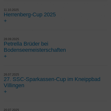
11.10.2025
Herrenberg-Cup 2025
+
28.09.2025
Petrella Brüder bei
Bodenseemeisterschaften
+
26.07.2025
27. SSC-Sparkassen-Cup im Kneippbad
Villingen
+
20.07.2025