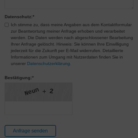
Datenschutz:
*
Ich stimme zu, dass meine Angaben aus dem Kontaktformular
zur Beantwortung meiner Anfrage erhoben und verarbeitet
werden. Die Daten werden nach abgeschlossener Bearbeitung
Ihrer Anfrage gelöscht. Hinweis: Sie können Ihre Einwilligung
jederzeit für die Zukunft per E-Mail widerrufen. Detaillierte
Informationen zum Umgang mit Nutzerdaten finden Sie in
unserer
Datenschutzerklärung
.
Bestätigung:
*
n
u
2
e
N