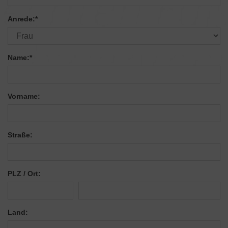
Anrede:
*
Name:
*
Vorname:
Straße:
PLZ / Ort:
Land: