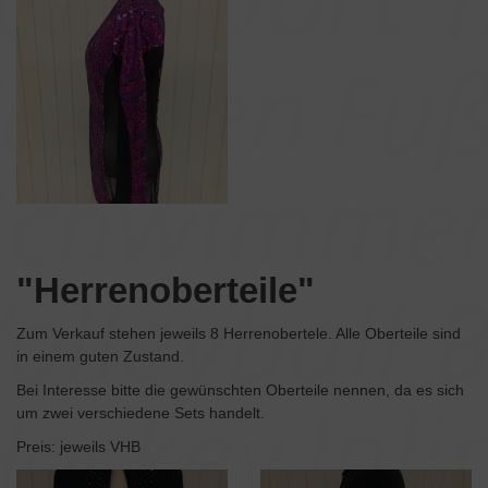
"Herrenoberteile"
Zum Verkauf stehen jeweils 8 Herrenobertele. Alle Oberteile sind
in einem guten Zustand.
Bei Interesse bitte die gewünschten Oberteile nennen, da es sich
um zwei verschiedene Sets handelt.
Preis: jeweils VHB