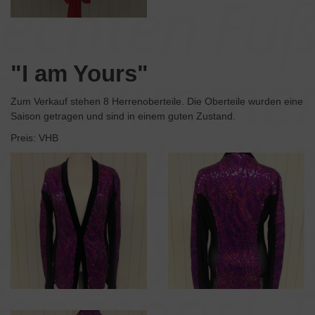
"I am Yours"
Zum Verkauf stehen 8 Herrenoberteile. Die Oberteile wurden eine
Saison getragen und sind in einem guten Zustand.
Preis: VHB