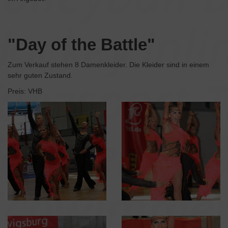
"Day of the Battle"
Zum Verkauf stehen 8 Damenkleider. Die Kleider sind in einem
sehr guten Zustand.
Preis: VHB