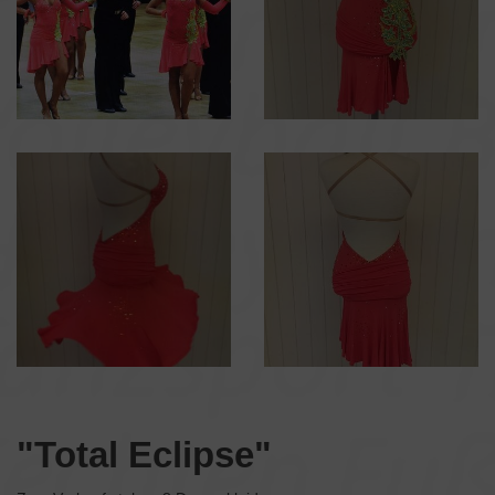
"Total Eclipse"