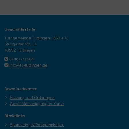
Geschäftsstelle
Turngemeinde Tuttlingen 1859 e.V.
Stuttgarter Str. 13
78532 Tuttlingen
07461-71504
info@tg-tuttlingen.de
Downloadcenter
Satzung und Ordnungen
Geschäftsbedingungen Kurse
Direktlinks
Sponsoring & Partnerschaften