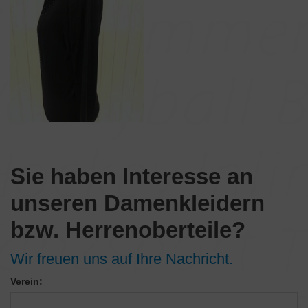
Sie haben Interesse an
unseren Damenkleidern
bzw. Herrenoberteile?
Wir freuen uns auf Ihre Nachricht.
Verein: