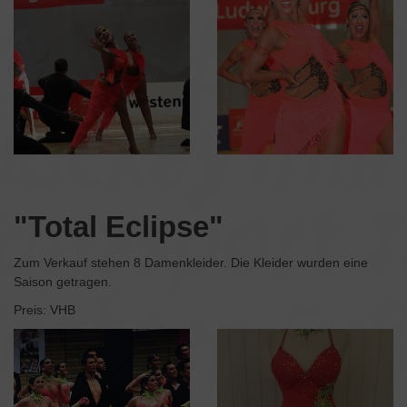
"Total Eclipse"
Zum Verkauf stehen 8 Damenkleider. Die Kleider wurden eine
Saison getragen.
Preis: VHB