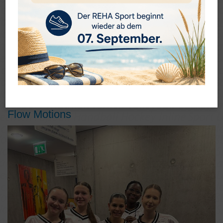
Flow Motions