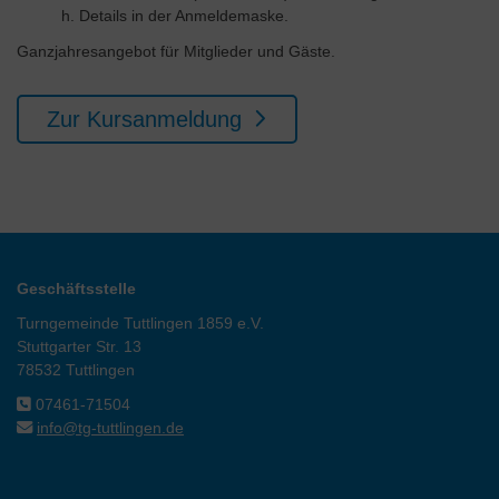
h. Details in der Anmeldemaske.
Ganzjahresangebot für Mitglieder und Gäste.
Zur Kursanmeldung
Geschäftsstelle
Turngemeinde Tuttlingen 1859 e.V.
Stuttgarter Str. 13
78532 Tuttlingen
07461-71504
info@tg-tuttlingen.de