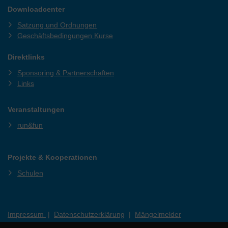
Downloadcenter
Satzung und Ordnungen
Geschäftsbedingungen Kurse
Direktlinks
Sponsoring & Partnerschaften
Links
Veranstaltungen
run&fun
Projekte & Kooperationen
Schulen
Impressum
|
Datenschutzerklärung
|
Mängelmelder