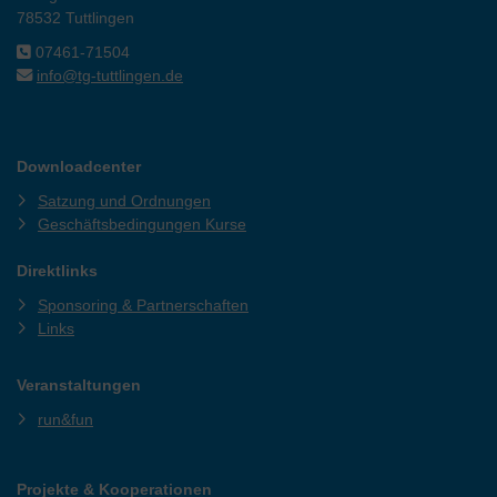
78532 Tuttlingen
07461-71504
info@tg-tuttlingen.de
Downloadcenter
Satzung und Ordnungen
Geschäftsbedingungen Kurse
Direktlinks
Sponsoring & Partnerschaften
Links
Veranstaltungen
run&fun
Projekte & Kooperationen