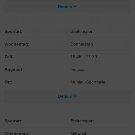
Details
Sportart:
Breitensport
Wochentag:
Donnerstag
Zeit:
19:45
–
21:30
Angebot:
Indiaca
Ort:
Mühlau-Sporthalle
Details
Sportart:
Breitensport
Wochentag:
Mittwoch