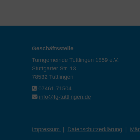
Geschäftsstelle
Turngemeinde Tuttlingen 1859 e.V.
Stuttgarter Str. 13
78532 Tuttlingen
07461-71504
info@tg-tuttlingen.de
Impressum
|
Datenschutzerklärung
|
Män