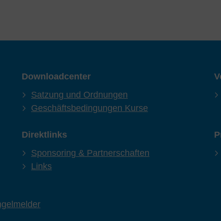
Downloadcenter
V
Satzung und Ordnungen
Geschäftsbedingungen Kurse
Direktlinks
P
Sponsoring & Partnerschaften
Links
gelmelder