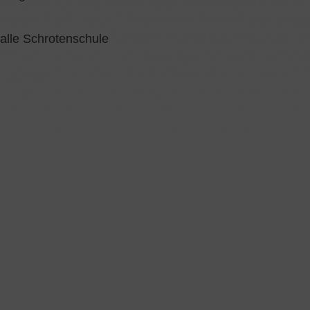
alle Schrotenschule