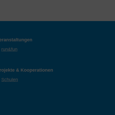
eranstaltungen
run&fun
rojekte & Kooperationen
Schulen