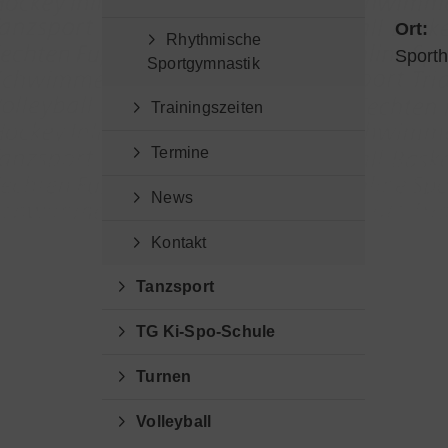
Ort:
Rhythmische
Sporth
Sportgymnastik
Trainingszeiten
Termine
News
Kontakt
Tanzsport
TG Ki-Spo-Schule
Turnen
Volleyball