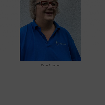
Karin Trommer