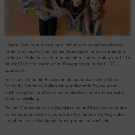
Unsere „Solo Vorturniergruppe“ richtet sich an tanzbegeisterte
Kinder und Jugendliche, die die Grundlagen für den Turniertanz
im Bereich Solodance erlernen möchten. Jeden Freitag von 17:15
bis 18:15 Uhr trainieren wir im Bewegungsraum der LURS-
Sporthalle.
Im Fokus stehen die Basics der lateinamerikanischen Tänze.
Schritt für Schritt erarbeiten wir grundlegende Bewegungen,
Rhythmusgefühl und Koordination als Basis für die tänzerische
Weiterentwicklung.
Ziel der Gruppe ist es, die Begeisterung und Faszination für den
Turniersport zu wecken und talentierten Kindern die Möglichkeit
zu geben, in die Solodance Turniergruppe zu wechseln.