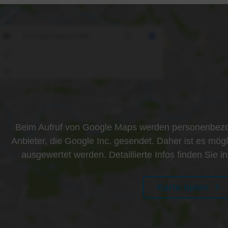
Beim Aufruf von Google Maps werden personenbezo
Anbieter, die Google Inc. gesendet. Daher ist es mögl
ausgewertet werden. Detaillierte Infos finden Sie 
Karte laden