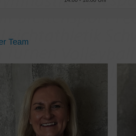
14:00 - 18:00 Uhr
er Team