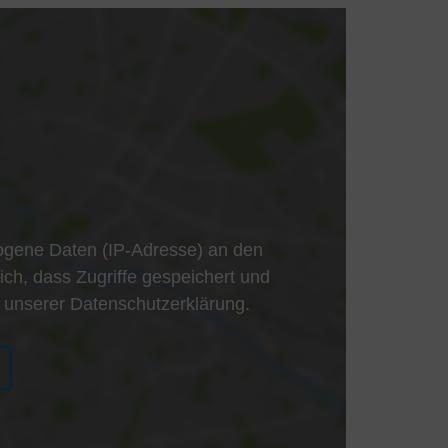
gene Daten (IP-Adresse) an den
ich, dass Zugriffe gespeichert und
in unserer Datenschutzerklärung.