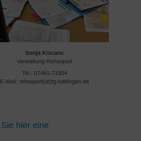
Sonja Kiscanc
Verwaltung Rehasport
Tel.: 07461-71504
E-Mail: rehasport(at)tg-tuttlingen.de
Sie hier eine