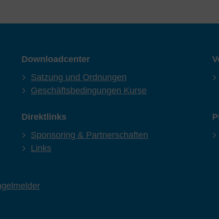
Downloadcenter
V
Satzung und Ordnungen
Geschäftsbedingungen Kurse
Direktlinks
P
Sponsoring & Partnerschaften
Links
gelmelder