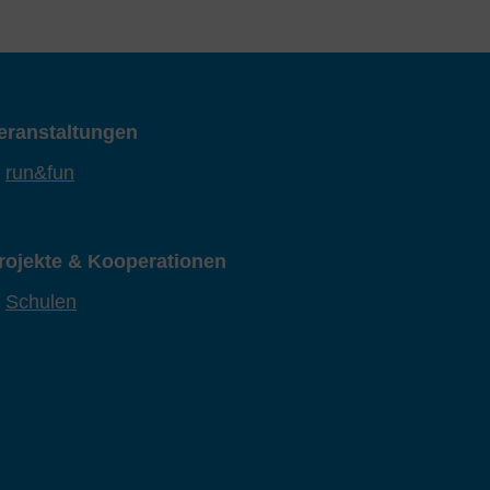
eranstaltungen
run&fun
rojekte & Kooperationen
Schulen