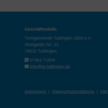
Geschäftsstelle
Turngemeinde Tuttlingen 1859 e.V.
Stuttgarter Str. 13
78532 Tuttlingen
07461-71504
info@tg-tuttlingen.de
Impressum
|
Datenschutzerklärung
|
Män