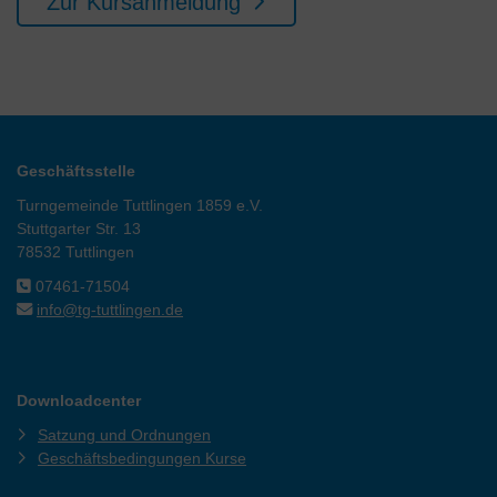
Zur Kursanmeldung
Geschäftsstelle
Turngemeinde Tuttlingen 1859 e.V.
Stuttgarter Str. 13
78532 Tuttlingen
07461-71504
info@tg-tuttlingen.de
Downloadcenter
Satzung und Ordnungen
Geschäftsbedingungen Kurse