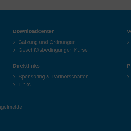
Downloadcenter
V
Satzung und Ordnungen
Geschäftsbedingungen Kurse
Direktlinks
P
Sponsoring & Partnerschaften
Links
gelmelder