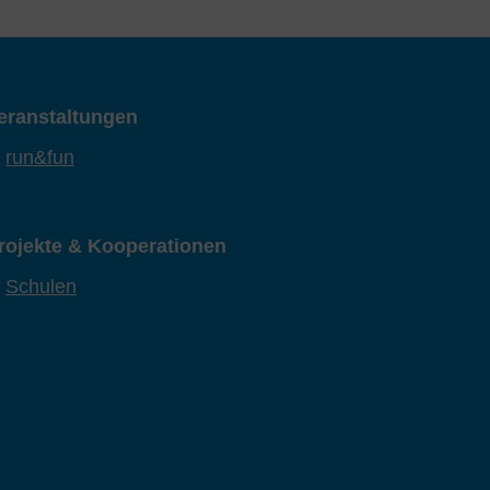
eranstaltungen
run&fun
rojekte & Kooperationen
Schulen