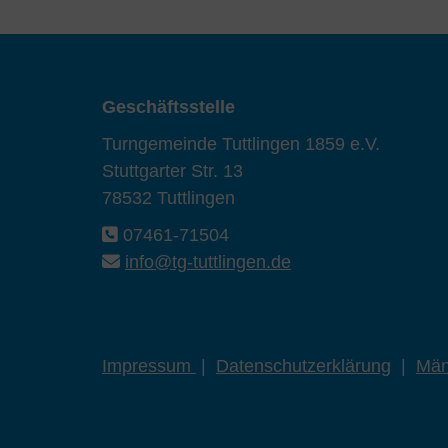
Geschäftsstelle
Turngemeinde Tuttlingen 1859 e.V.
Stuttgarter Str. 13
78532 Tuttlingen
07461-71504
info@tg-tuttlingen.de
Impressum
|
Datenschutzerklärung
|
Män