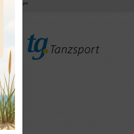
Turniergruppe