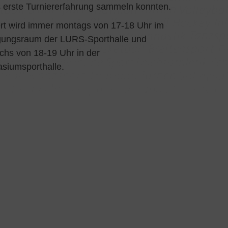
s erste Turniererfahrung sammeln konnten.
ert wird immer montags von 17-18 Uhr im
ungsraum der LURS-Sporthalle und
chs von 18-19 Uhr in der
siumsporthalle.