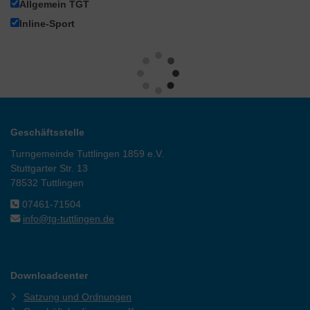
Allgemein TGT
Inline-Sport
Geschäftsstelle
Turngemeinde Tuttlingen 1859 e.V.
Stuttgarter Str. 13
78532 Tuttlingen
07461-71504
info@tg-tuttlingen.de
Downloadcenter
Satzung und Ordnungen