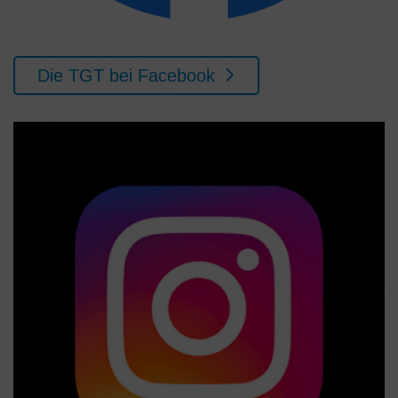
Die TGT bei Facebook