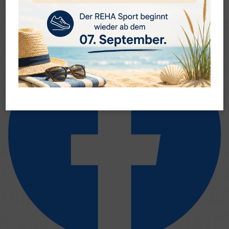
Medien