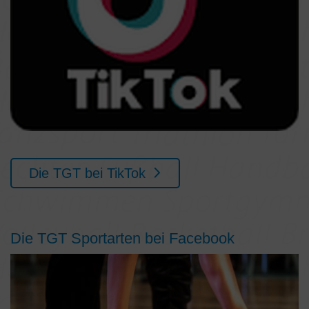
Die TGT bei TikTok
Die TGT Sportarten bei Facebook