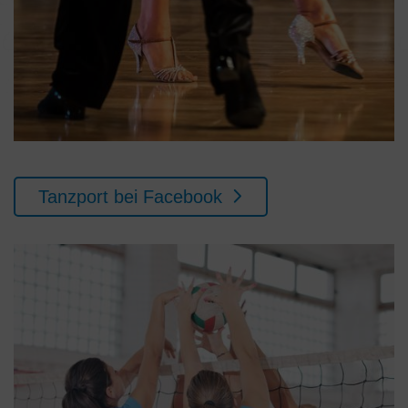
Tanzport bei Facebook