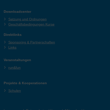
Downloadcenter
Satzung und Ordnungen
Geschäftsbedingungen Kurse
Direktlinks
Sponsoring & Partnerschaften
Links
Veranstaltungen
run&fun
Projekte & Kooperationen
Schulen