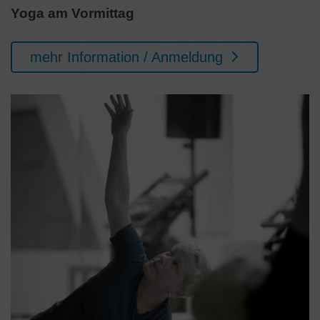
Yoga am Vormittag
mehr Information / Anmeldung