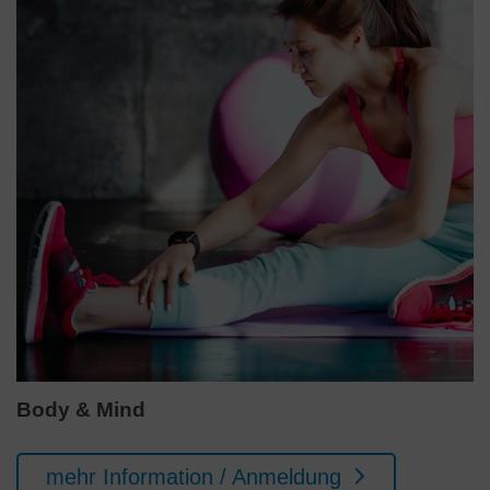
Body & Mind
mehr Information / Anmeldung