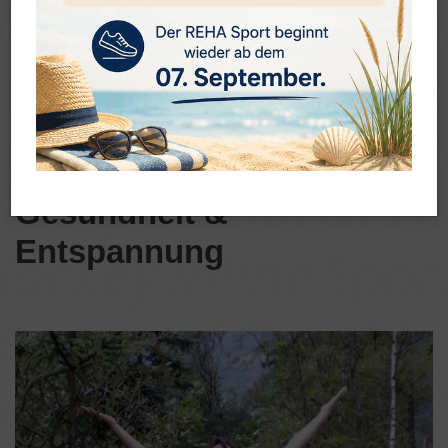
Gesundheit &
Entspannung