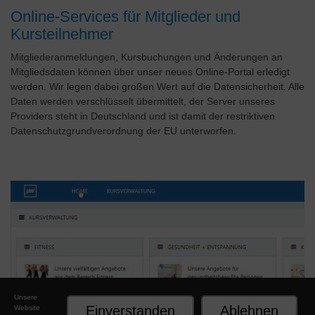
Online-Services für Mitglieder und
Kursteilnehmer
Mitgliederanmeldungen, Kursbuchungen und Änderungen an
Mitgliedsdaten können über unser neues Online-Portal erledigt
werden. Wir legen dabei großen Wert auf die Datensicherheit. Alle
Daten werden verschlüsselt übermittelt, der Server unseres
Providers steht in Deutschland und ist damit der restriktiven
Datenschutzgrundverordnung der EU unterworfen.
Unsere
Einverstanden
Ablehnen
Website