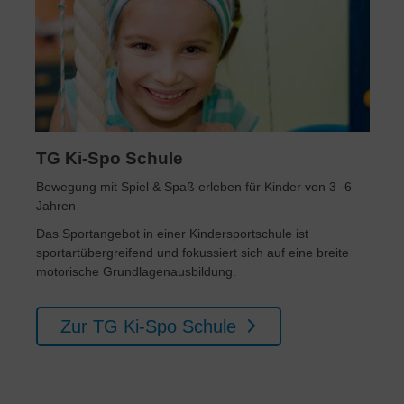
TG Ki-Spo Schule
Bewegung mit Spiel & Spaß erleben für Kinder von 3 -6
Jahren
Das Sportangebot in einer Kindersportschule ist
sportartübergreifend und fokussiert sich auf eine breite
motorische Grundlagenausbildung.
Zur TG Ki-Spo Schule