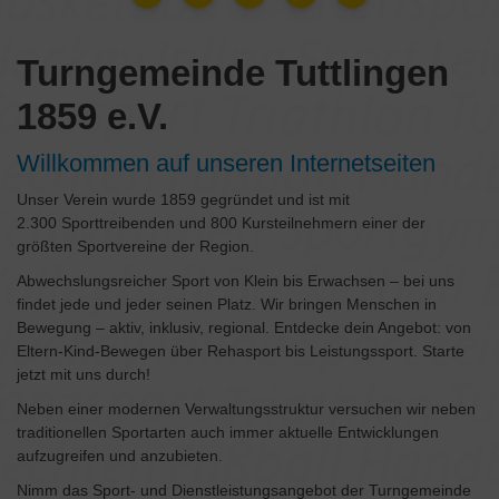
Turngemeinde Tuttlingen
1859 e.V.
Willkommen auf unseren Internetseiten
Unser Verein wurde 1859 gegründet und ist mit
2.300 Sporttreibenden und 800 Kursteilnehmern einer der
größten Sportvereine der Region.
Abwechslungsreicher Sport von Klein bis Erwachsen – bei uns
findet jede und jeder seinen Platz. Wir bringen Menschen in
Bewegung – aktiv, inklusiv, regional. Entdecke dein Angebot: von
Eltern‑Kind‑Bewegen über Rehasport bis Leistungssport. Starte
jetzt mit uns durch!
Neben einer modernen Verwaltungsstruktur versuchen wir neben
traditionellen Sportarten auch immer aktuelle Entwicklungen
aufzugreifen und anzubieten.
Nimm das Sport- und Dienstleistungsangebot der Turngemeinde