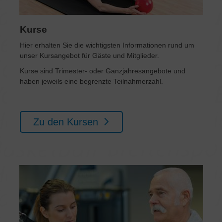
Kurse
Hier erhalten Sie die wichtigsten Informationen rund um
unser Kursangebot für Gäste und Mitglieder.
Kurse sind Trimester- oder Ganzjahresangebote und
haben jeweils eine begrenzte Teilnahmerzahl.
Zu den Kursen