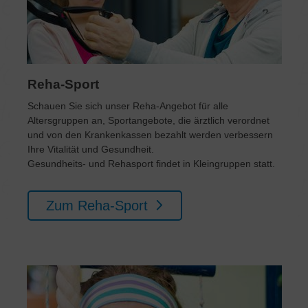
Reha-Sport
Schauen Sie sich unser Reha-Angebot für alle
Altersgruppen an, Sportangebote, die ärztlich verordnet
und von den Krankenkassen bezahlt werden verbessern
Ihre Vitalität und Gesundheit.
Gesundheits- und Rehasport findet in Kleingruppen statt.
Zum Reha-Sport