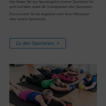
Hier finden Sie das Sportangebot unserer Sportarten für
groß und klein sowie die Trainigszeiten aller Sportarten.
Durchsuchen Sie die Angebote nach Ihren Wünschen
über unsere Sportsuche.
Zu den Sportarten