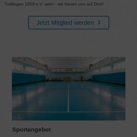
Tuttlingen 1859 e.V. wahr - wir freuen uns auf Dich!
Jetzt Mitglied werden
Sportangebot