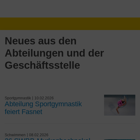
Neues aus den
Abteilungen und der
Geschäftsstelle
Sportgymnastik
10.02.2026
Abteilung Sportgymnastik
feiert Fasnet
Schwimmen
08.02.2026