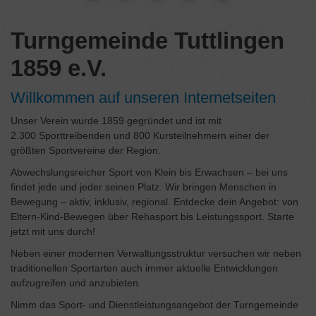
Turngemeinde Tuttlingen
1859 e.V.
Willkommen auf unseren Internetseiten
Unser Verein wurde 1859 gegründet und ist mit
2.300 Sporttreibenden und 800 Kursteilnehmern einer der
größten Sportvereine der Region.
Abwechslungsreicher Sport von Klein bis Erwachsen – bei uns
findet jede und jeder seinen Platz. Wir bringen Menschen in
Bewegung – aktiv, inklusiv, regional. Entdecke dein Angebot: von
Eltern‑Kind‑Bewegen über Rehasport bis Leistungssport. Starte
jetzt mit uns durch!
Neben einer modernen Verwaltungsstruktur versuchen wir neben
traditionellen Sportarten auch immer aktuelle Entwicklungen
aufzugreifen und anzubieten.
Nimm das Sport- und Dienstleistungsangebot der Turngemeinde