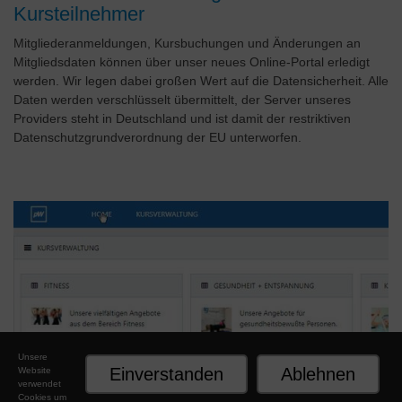
Kursteilnehmer
Mitgliederanmeldungen, Kursbuchungen und Änderungen an
Mitgliedsdaten können über unser neues Online-Portal erledigt
werden. Wir legen dabei großen Wert auf die Datensicherheit. Alle
Daten werden verschlüsselt übermittelt, der Server unseres
Providers steht in Deutschland und ist damit der restriktiven
Datenschutzgrundverordnung der EU unterworfen.
Unsere
Einverstanden
Ablehnen
Website
verwendet
Cookies um