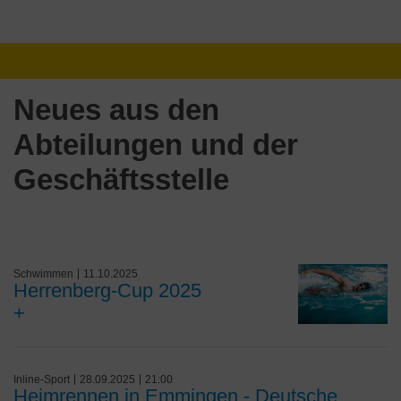
Neues aus den
Abteilungen und der
Geschäftsstelle
Schwimmen
11.10.2025
Herrenberg-Cup 2025
+
Inline-Sport
28.09.2025
21:00
Heimrennen in Emmingen - Deutsche