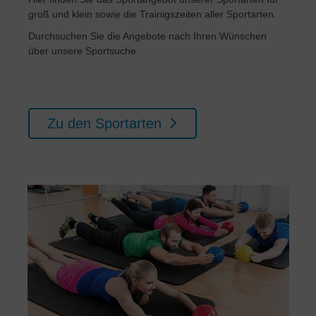
groß und klein sowie die Trainigszeiten aller Sportarten.
Durchsuchen Sie die Angebote nach Ihren Wünschen
über unsere Sportsuche.
Zu den Sportarten