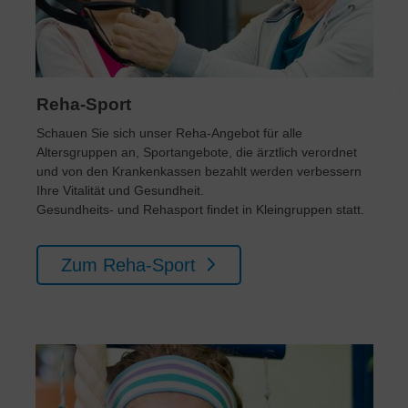
Reha-Sport
Schauen Sie sich unser Reha-Angebot für alle
Altersgruppen an, Sportangebote, die ärztlich verordnet
und von den Krankenkassen bezahlt werden verbessern
Ihre Vitalität und Gesundheit.
Gesundheits- und Rehasport findet in Kleingruppen statt.
Zum Reha-Sport