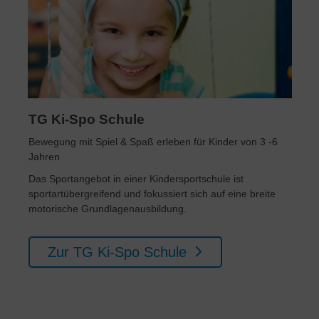
TG Ki-Spo Schule
Bewegung mit Spiel & Spaß erleben für Kinder von 3 -6
Jahren
Das Sportangebot in einer Kindersportschule ist
sportartübergreifend und fokussiert sich auf eine breite
motorische Grundlagenausbildung.
Zur TG Ki-Spo Schule