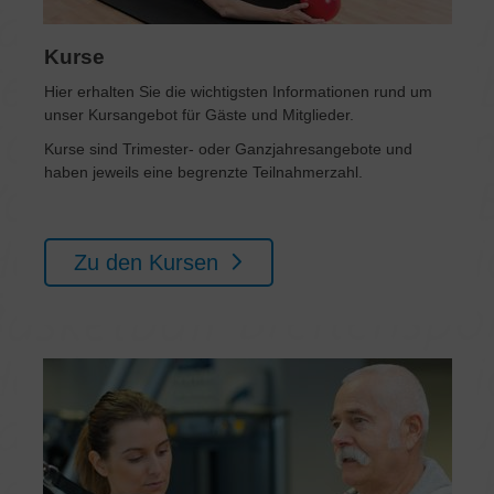
Kurse
Hier erhalten Sie die wichtigsten Informationen rund um
unser Kursangebot für Gäste und Mitglieder.
Kurse sind Trimester- oder Ganzjahresangebote und
haben jeweils eine begrenzte Teilnahmerzahl.
Zu den Kursen