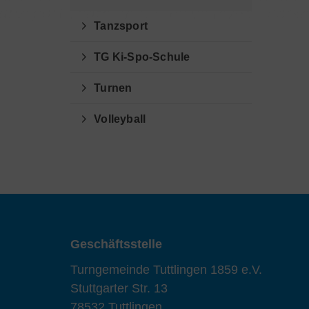
Tanzsport
TG Ki-Spo-Schule
Turnen
Volleyball
Geschäftsstelle
Turngemeinde Tuttlingen 1859 e.V.
Stuttgarter Str. 13
78532 Tuttlingen