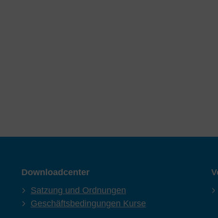
Downloadcenter
V
Satzung und Ordnungen
Geschäftsbedingungen Kurse