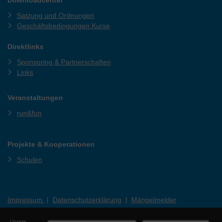
Satzung und Ordnungen
Geschäftsbedingungen Kurse
Direktlinks
Sponsoring & Partnerschaften
Links
Veranstaltungen
run&fun
Projekte & Kooperationen
Schulen
Impressum
|
Datenschutzerklärung
|
Mängelmelder
Unsere