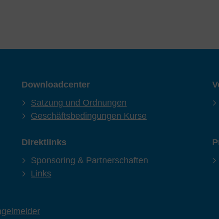
Downloadcenter
V
Satzung und Ordnungen
Geschäftsbedingungen Kurse
Direktlinks
P
Sponsoring & Partnerschaften
Links
gelmelder