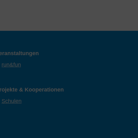
eranstaltungen
run&fun
rojekte & Kooperationen
Schulen