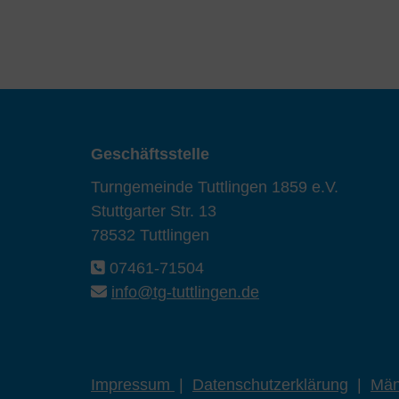
Geschäftsstelle
Turngemeinde Tuttlingen 1859 e.V.
Stuttgarter Str. 13
78532 Tuttlingen
07461-71504
info@tg-tuttlingen.de
Impressum
|
Datenschutzerklärung
|
Män